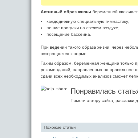
Активный образ жизни
беременной включает 
каждодневную специальную гимнастику;
пешие прогулки на свежем воздухе;
посещение бассейна.
При ведении такого образа жизни, через небо
возвращается к норме.
Таким образом, беременная женщина только п
рекомендаций, направленных на правильное пи
сдачи всех необходимых анализов сможет легк
Понравилась стать
Помоги автору сайта, расскажи д
Похожие статьи