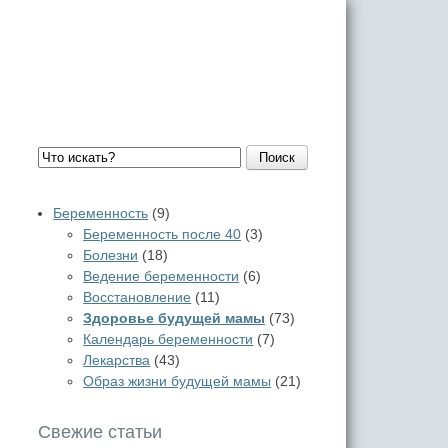
Поиск
Беременность
(9)
Беременность после 40
(3)
Болезни
(18)
Ведение беременности
(6)
Восстановление
(11)
Здоровье будущей мамы
(73)
Календарь беременности
(7)
Лекарства
(43)
Образ жизни будущей мамы
(21)
Свежие статьи