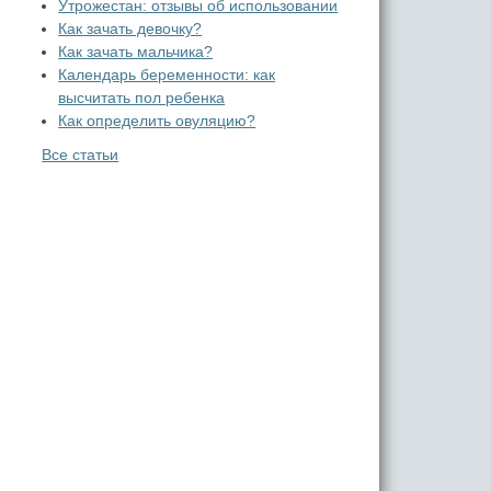
Утрожестан: отзывы об использовании
Как зачать девочку?
Как зачать мальчика?
Календарь беременности: как
высчитать пол ребенка
Как определить овуляцию?
Все статьи