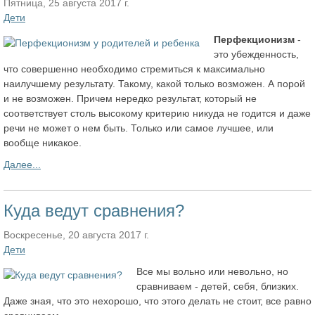
Пятница, 25 августа 2017 г.
Дети
Перфекционизм
-
это убежденность,
что совершенно необходимо стремиться к максимально
наилучшему результату. Такому, какой только возможен. А порой
и не возможен. Причем нередко результат, который не
соответствует столь высокому критерию никуда не годится и даже
речи не может о нем быть. Только или самое лучшее, или
вообще никакое.
Далее...
Куда ведут сравнения?
Воскресенье, 20 августа 2017 г.
Дети
Все мы вольно или невольно, но
сравниваем - детей, себя, близких.
Даже зная, что это нехорошо, что этого делать не стоит, все равно