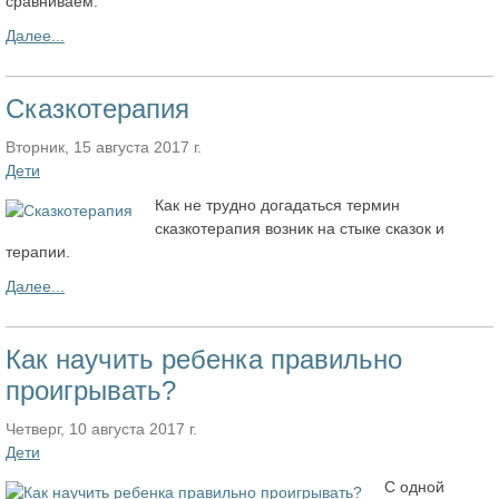
сравниваем.
Далее...
Сказкотерапия
Вторник, 15 августа 2017 г.
Дети
Как не трудно догадаться термин
сказкотерапия возник на стыке сказок и
терапии.
Далее...
Как научить ребенка правильно
проигрывать?
Четверг, 10 августа 2017 г.
Дети
С одной