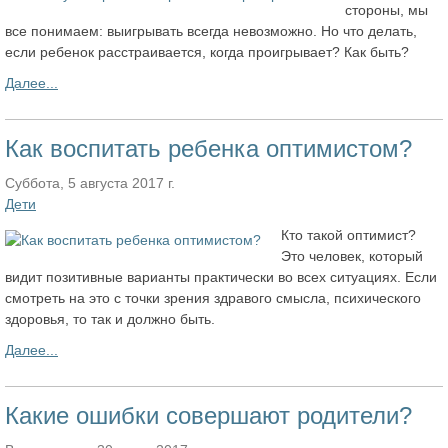
стороны, мы
все понимаем: выигрывать всегда невозможно. Но что делать,
если ребенок расстраивается, когда проигрывает? Как быть?
Далее...
Как воспитать ребенка оптимистом?
Суббота, 5 августа 2017 г.
Дети
Кто такой оптимист?
Это человек, который
видит позитивные варианты практически во всех ситуациях. Если
смотреть на это с точки зрения здравого смысла, психического
здоровья, то так и должно быть.
Далее...
Какие ошибки совершают родители?