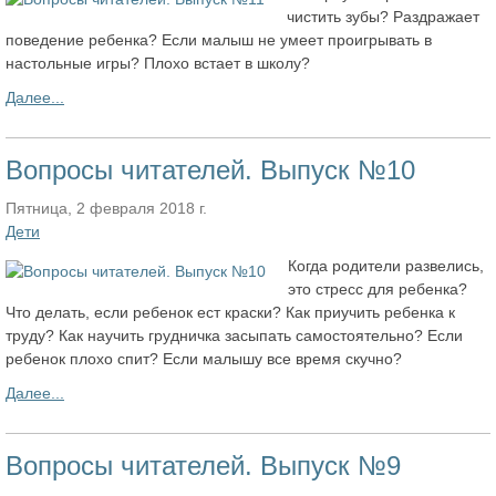
чистить зубы? Раздражает
поведение ребенка? Если малыш не умеет проигрывать в
настольные игры? Плохо встает в школу?
Далее...
Вопросы читателей. Выпуск №10
Пятница, 2 февраля 2018 г.
Дети
Когда родители развелись,
это стресс для ребенка?
Что делать, если ребенок ест краски? Как приучить ребенка к
труду? Как научить грудничка засыпать самостоятельно? Если
ребенок плохо спит? Если малышу все время скучно?
Далее...
Вопросы читателей. Выпуск №9