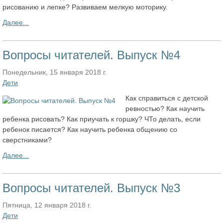
рисованию и лепке? Развиваем мелкую моторику.
Далее...
Вопросы читателей. Выпуск №4
Понедельник, 15 января 2018 г.
Дети
Как справиться с детской
ревностью? Как научить
ребенка рисовать? Как приучать к горшку? ЧТо делать, если
ребенок писается? Как научить ребенка общению со
сверстниками?
Далее...
Вопросы читателей. Выпуск №3
Пятница, 12 января 2018 г.
Дети