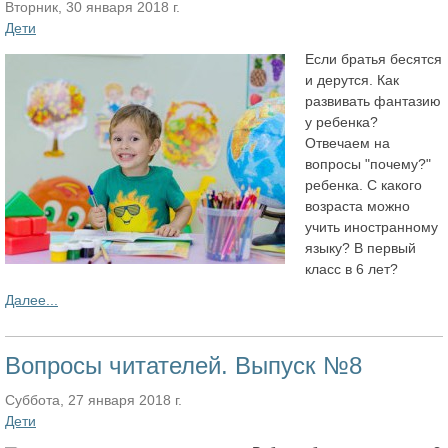
Вторник, 30 января 2018 г.
Дети
Если братья бесятся
и дерутся. Как
развивать фантазию
у ребенка?
Отвечаем на
вопросы "почему?"
ребенка. С какого
возраста можно
учить иностранному
языку? В первый
класс в 6 лет?
Далее...
Вопросы читателей. Выпуск №8
Суббота, 27 января 2018 г.
Дети