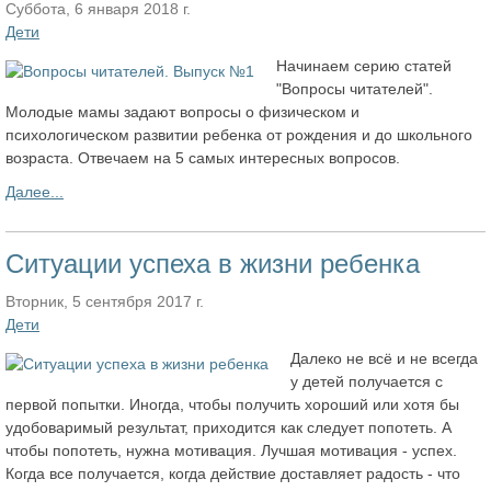
Суббота, 6 января 2018 г.
Дети
Начинаем серию статей
"Вопросы читателей".
Молодые мамы задают вопросы о физическом и
психологическом развитии ребенка от рождения и до школьного
возраста. Отвечаем на 5 самых интересных вопросов.
Далее...
Ситуации успеха в жизни ребенка
Вторник, 5 сентября 2017 г.
Дети
Далеко не всё и не всегда
у детей получается с
первой попытки. Иногда, чтобы получить хороший или хотя бы
удобоваримый результат, приходится как следует попотеть. А
чтобы попотеть, нужна мотивация. Лучшая мотивация - успех.
Когда все получается, когда действие доставляет радость - что