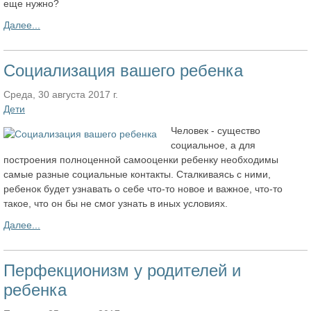
еще нужно?
Далее...
Социализация вашего ребенка
Среда, 30 августа 2017 г.
Дети
Человек - существо
социальное, а для
построения полноценной самооценки ребенку необходимы
самые разные социальные контакты. Сталкиваясь с ними,
ребенок будет узнавать о себе что-то новое и важное, что-то
такое, что он бы не смог узнать в иных условиях.
Далее...
Перфекционизм у родителей и
ребенка