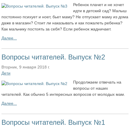
Ребенок плачет и не хочет
идти в детский сад? Малыш
постоянно психует и ноет, бьет маму? Не отпускает маму из дома
даже в магазин? Стоит ли наказывать и как пожалеть ребенка?
Как мальчику постоять за себя? Если ребенок жадничает.
Далее...
Вопросы читателей. Выпуск №2
Вторник, 9 января 2018 г.
Дети
Продолжаем отвечать на
вопросы от наших
читателей. Как обычно 5 интересных вопросов от молодых мам.
Далее...
Вопросы читателей. Выпуск №1