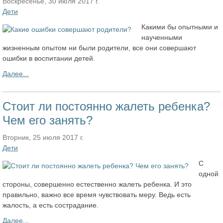
Воскресенье, 30 июля 2017 г.
Дети
Какими бы опытными и
наученными
жизненным опытом ни были родители, все они совершают
ошибки в воспитании детей.
Далее...
Стоит ли постоянно жалеть ребенка?
Чем его занять?
Вторник, 25 июля 2017 г.
Дети
С
одной
стороны, совершенно естественно жалеть ребенка. И это
правильно, важно все время чувствовать меру. Ведь есть
жалость, а есть сострадание.
Далее...