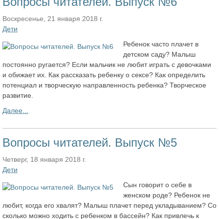
Вопросы читателей. Выпуск №6
Воскресенье, 21 января 2018 г.
Дети
Ребенок часто плачет в
детском саду? Малыш
постоянно ругается? Если мальчик не любит играть с девочками
и обижает их. Как рассказать ребенку о сексе? Как определить
потенциал и творческую направленность ребенка? Творческое
развитие.
Далее...
Вопросы читателей. Выпуск №5
Четверг, 18 января 2018 г.
Дети
Сын говорит о себе в
женском роде? Ребенок не
любит, когда его хвалят? Малыш плачет перед укладыванием? Со
сколько можно ходить с ребенком в бассейн? Как привлечь к