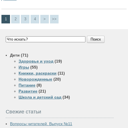
1
2
3
4
>
>>
Поиск
Дети
(71)
Здоровье и уход
(19)
Игры
(55)
Книжки, раскраски
(11)
Новорожденные
(20)
Питание
(8)
Развитие
(21)
Школа и детский сад
(34)
Свежие статьи
Вопросы читателей. Выпуск №11