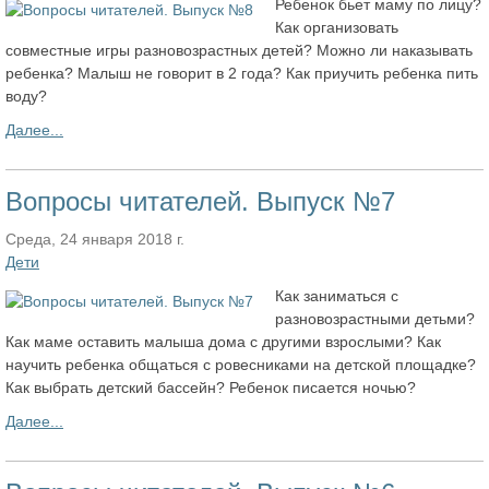
Ребенок бьет маму по лицу?
Как организовать
совместные игры разновозрастных детей? Можно ли наказывать
ребенка? Малыш не говорит в 2 года? Как приучить ребенка пить
воду?
Далее...
Вопросы читателей. Выпуск №7
Среда, 24 января 2018 г.
Дети
Как заниматься с
разновозрастными детьми?
Как маме оставить малыша дома с другими взрослыми? Как
научить ребенка общаться с ровесниками на детской площадке?
Как выбрать детский бассейн? Ребенок писается ночью?
Далее...