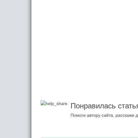
Понравилась стать
Помоги автору сайта, расскажи д