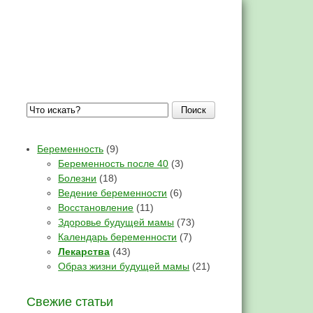
Поиск
Беременность
(9)
Беременность после 40
(3)
Болезни
(18)
Ведение беременности
(6)
Восстановление
(11)
Здоровье будущей мамы
(73)
Календарь беременности
(7)
Лекарства
(43)
Образ жизни будущей мамы
(21)
Свежие статьи