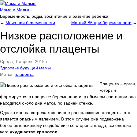
Мама и Малыш
Беременность, роды, воспитание и развитие ребенка.
←
Моча при беременности
Магний В6 при беременности
→
Низкое расположение и
отслойка плаценты
Среда, 1 апреля 2015 г.
Здоровье будущей мамы
Метки:
плацента
Плацента – орган,
который
формируется в процессе беременности, в обычном состоянии она
находится около дна матки, по задней стенке.
Однако иногда встречается низкое расположение плаценты, что
является опасным явлением. В этом случае она подвержена
более интенсивному воздействию со стороны плода, вследствие
чего
ухудшается кровоток
.