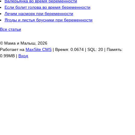
Валерьянка во время беременности
Если болит голова во время беременности
Лечим насморк при беременности
Ягоды и листья брусники при беременности
Все статьи
© Мама и Малыш, 2026
Работает на
MaxSite CMS
| Время: 0.0674 | SQL: 20 | Память:
0.99MB
|
Вход