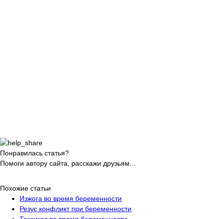
Понравилась статья?
Помоги автору сайта, расскажи друзьям...
Похожие статьи
Изжога во время беременности
Резус конфликт при беременности
Токсикоз во время беременности