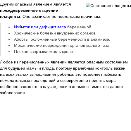
Другим опасным явлением является
преждевременное старение
плаценты
. Оно возникает по нескольким причинам:
Избыток или дефицит веса
беременной.
Хронические болезни внутренних органов.
Аборты, осложненные беременности в анамнезе.
Механические повреждения органов малого таза.
Плохая свертываемость крови.
Любое из перечисленных явлений является опасным состоянием
для будущей мамы и плода, поэтому врачебный контроль важен
на всех этапах вынашивания ребенка, это позволяет избежать
нежелательных последствий и своевременно принять меры,
особенно важно это в случае, если в анамнезе имеются данные
заболевания.