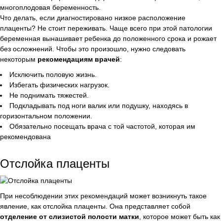
многоплодовая беременность.
Что делать, если диагностировано низкое расположение
плаценты? Не стоит переживать. Чаще всего при этой патологии
беременная вынашивает ребенка до положенного срока и рожает
без осложнений. Чтобы это произошло, нужно следовать
некоторым
рекомендациям врачей
:
Исключить половую жизнь.
Избегать физических нагрузок.
Не поднимать тяжестей.
Подкладывать под ноги валик или подушку, находясь в
горизонтальном положении.
Обязательно посещать врача с той частотой, которая им
рекомендована
Отслойка плаценты
При несоблюдении этих рекомендаций может возникнуть такое
явление, как отслойка плаценты. Она представляет собой
отделение от слизистой полости матки
, которое может быть как