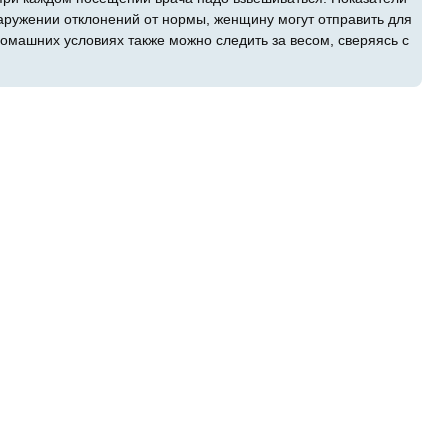
аружении отклонений от нормы, женщину могут отправить для
омашних условиях также можно следить за весом, сверяясь с