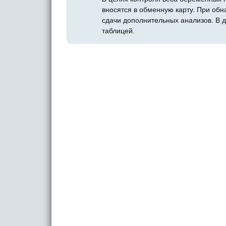
вносятся в обменную карту. При обн
сдачи дополнительных анализов. В д
таблицей.