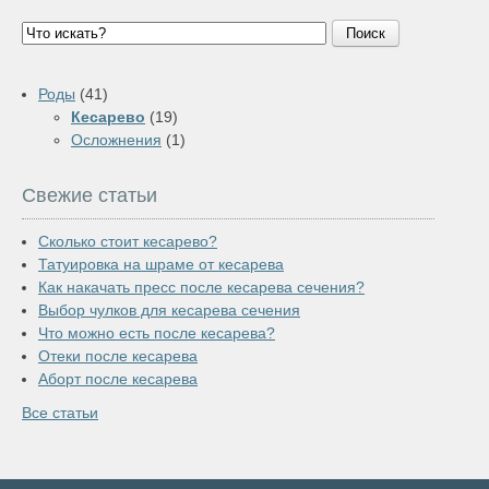
Поиск
Роды
(41)
Кесарево
(19)
Осложнения
(1)
Свежие статьи
Сколько стоит кесарево?
Татуировка на шраме от кесарева
Как накачать пресс после кесарева сечения?
Выбор чулков для кесарева сечения
Что можно есть после кесарева?
Отеки после кесарева
Аборт после кесарева
Все статьи