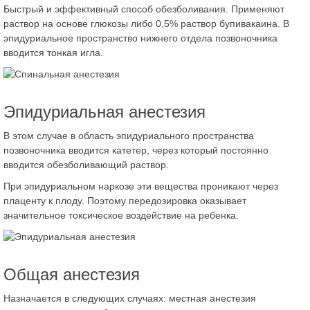
Быстрый и эффективный способ обезболивания. Применяют
раствор на основе глюкозы либо 0,5% раствор бупивакаина. В
эпидуриальное пространство нижнего отдела позвоночника
вводится тонкая игла.
Эпидуриальная анестезия
В этом случае в область эпидуриального пространства
позвоночника вводится катетер, через который постоянно
вводится обезболивающий раствор.
При эпидуриальном наркозе эти вещества проникают через
плаценту к плоду. Поэтому передозировка оказывает
значительное токсическое воздействие на ребенка.
Общая анестезия
Назначается в следующих случаях: местная анестезия