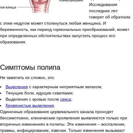
Исследования
последних лет
говорят об обратном:
с этим недугом может столкнуться любая женщина. И
беременность, как период гормональных преобразований, может
при определенных обстоятельствах запустить процесс его
образования.
Симптомы полипа
Не заметить их сложно, это:
Выделения
с характерным неприятным запахом;
Тянущие боли, идущие схватками;
Выделения с кровью после
секса
;
Кровянистые выделения
.
Одиночные образования цервикального канала проходят
бессимптомно, клинические проявления выявляются только при
вторичных изменениях в полипы. Эти изменения – воспаление,
травмы, инфицирование, язвочки. Только изменения вызывают