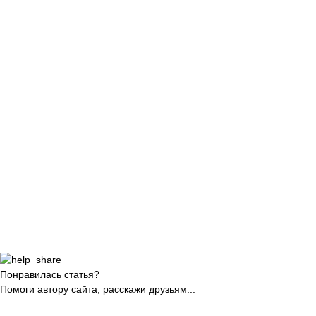
Понравилась статья?
Помоги автору сайта, расскажи друзьям...