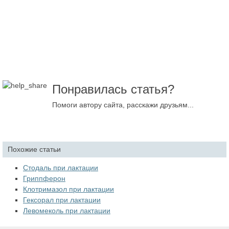
Понравилась статья?
Помоги автору сайта, расскажи друзьям...
Похожие статьи
Стодаль при лактации
Гриппферон
Клотримазол при лактации
Гексорал при лактации
Левомеколь при лактации