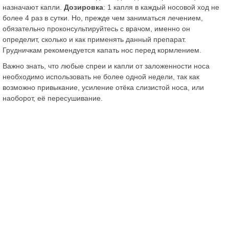
назначают капли.
Дозировка
: 1 капля в каждый носовой ход не
более 4 раз в сутки. Но, прежде чем заниматься лечением,
обязательно проконсультируйтесь с врачом, именно он
определит, сколько и как применять данный препарат.
Грудничкам рекомендуется капать нос перед кормлением.
Важно знать, что любые спреи и капли от заложенности носа
необходимо использовать не более одной недели, так как
возможно привыкание, усиление отёка слизистой носа, или
наоборот, её пересушивание.