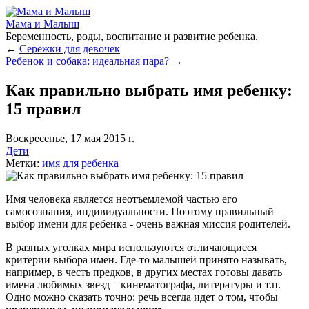
Мама и Малыш
Беременность, роды, воспитание и развитие ребенка.
←
Сережки для девочек
Ребенок и собака: идеальная пара?
→
Как правильно выбрать имя ребенку:
15 правил
Воскресенье, 17 мая 2015 г.
Дети
Метки:
имя для ребенка
Имя человека является неотъемлемой частью его
самосознания, индивидуальности. Поэтому правильный
выбор имени для ребенка - очень важная миссия родителей.
В разных уголках мира используются отличающиеся
критерии выбора имен. Где-то малышей принято называть,
например, в честь предков, в других местах готовы давать
имена любимых звезд – кинематографа, литературы и т.п.
Одно можно сказать точно: речь всегда идет о том, чтобы