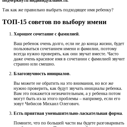
подчеркнуть индивидуальность
.
Так как же правильно выбрать подходящее имя ребенку?
ТОП-15 советов по выбору имени
Хорошее сочетание с фамилией
.
Ваш ребенок очень долго, если не до конца жизни, будет
пользоваться сочетанием имени и фамилии, поэтому
всегда нужно проверять, как они звучат вместе. Часто
даже очень красивое имя в сочетании с фамилией звучит
странно или смешно.
Благозвучность инициалов
.
Вы можете не обратить на это внимания, но все же
нужно проверить, как будут звучать инициалы ребенка.
Вам это покажется незначительным, а у ребенка потом
могут быть из-за этого проблемы – например, если его
зовут Чибисов Михаил Олегович.
Есть приятная уменьшительно-ласкательная форма
.
Помните, что по большей части вы будете разговаривать