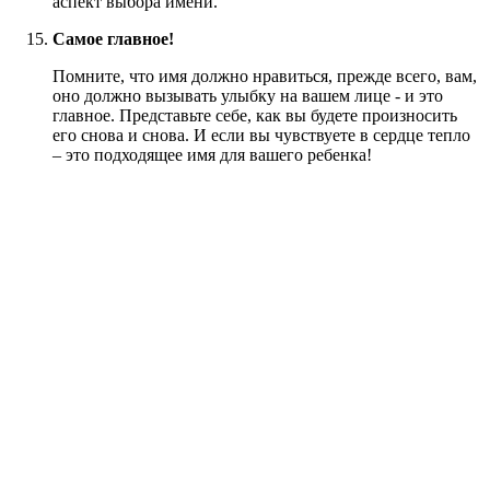
аспект выбора имени.
Самое главное!
Помните, что имя должно нравиться, прежде всего, вам,
оно должно вызывать улыбку на вашем лице - и это
главное. Представьте себе, как вы будете произносить
его снова и снова. И если вы чувствуете в сердце тепло
– это подходящее имя для вашего ребенка!