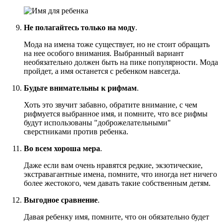
Не полагайтесь только на моду
.
Мода на имена тоже существует, но не стоит обращать
на нее особого внимания. Выбранный вариант
необязательно должен быть на пике популярности. Мода
пройдет, а имя останется с ребенком навсегда.
Будьте внимательны к рифмам
.
Хоть это звучит забавно, обратите внимание, с чем
рифмуется выбранное имя, и помните, что все рифмы
будут использованы "доброжелательными"
сверстниками против ребенка.
Во всем хороша мера
.
Даже если вам очень нравятся редкие, экзотические,
экстравагантные имена, помните, что иногда нет ничего
более жестокого, чем давать такие собственным детям.
Выгодное сравнение
.
Давая ребенку имя, помните, что он обязательно будет