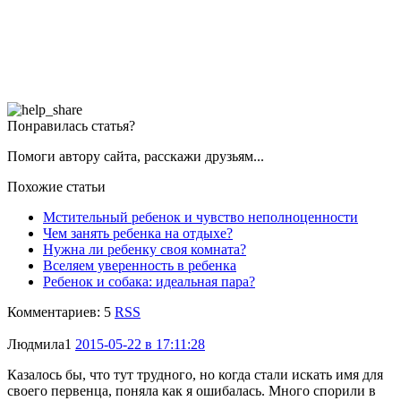
Понравилась статья?
Помоги автору сайта, расскажи друзьям...
Похожие статьи
Мстительный ребенок и чувство неполноценности
Чем занять ребенка на отдыхе?
Нужна ли ребенку своя комната?
Вселяем уверенность в ребенка
Ребенок и собака: идеальная пара?
Комментариев: 5
RSS
Людмила
1
2015-05-22 в 17:11:28
Казалось бы, что тут трудного, но когда стали искать имя для
своего первенца, поняла как я ошибалась. Много спорили в