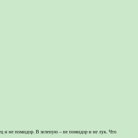
ец и не помидор. В зеленую – не помидор и не лук. Что