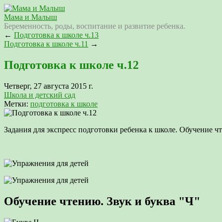
Мама и Малыш
Беременность, роды, воспитание и развитие ребенка.
←
Подготовка к школе ч.13
Подготовка к школе ч.11
→
Подготовка к школе ч.12
Четверг, 27 августа 2015 г.
Школа и детский сад
Метки:
подготовка к школе
Задания для экспресс подготовки ребенка к школе. Обучение чте
Обучение чтению. Звук и буква "Ч"