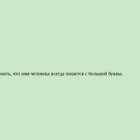
нить, что имя человека всегда пишется с большой буквы,