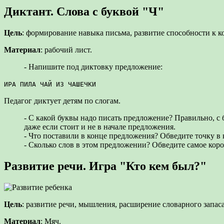
Диктант. Слова с буквой "Ч"
Цель
: формирование навыка письма, развитие способности к 
Материал
: рабочий лист.
- Напишите под диктовку предложение:
ИРА ПИЛА ЧАЙ ИЗ ЧАШЕЧКИ
Педагог диктует детям по слогам.
- С какой буквы надо писать предложение? Правильно, с 
даже если стоит и не в начале предложения.
- Что поставили в конце предложения? Обведите точку в
- Сколько слов в этом предложении? Обведите самое коро
Развитие речи. Игра "Кто кем был?"
Цель
: развитие речи, мышления, расширение словарного запас
Материал
: Мяч.