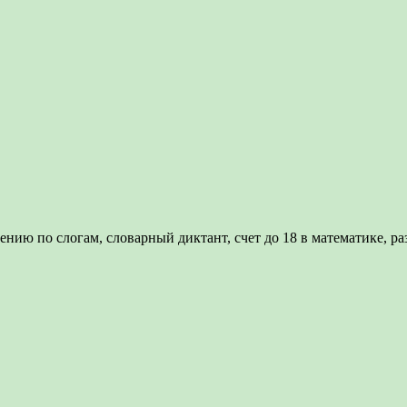
нию по слогам, словарный диктант, счет до 18 в математике, раз