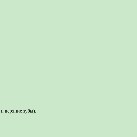
 и верхние зубы).