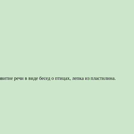
витие речи в виде бесед о птицах, лепка из пластилина.