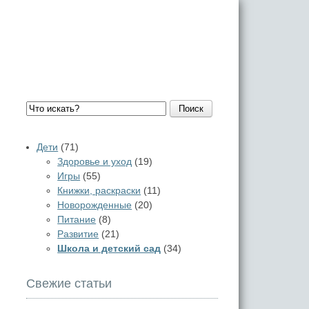
Поиск
Дети
(71)
Здоровье и уход
(19)
Игры
(55)
Книжки, раскраски
(11)
Новорожденные
(20)
Питание
(8)
Развитие
(21)
Школа и детский сад
(34)
Свежие статьи