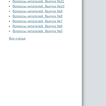
Вопросы читателей. Выпуск №11
Вопросы читателей. Выпуск №10
Вопросы читателей. Выпуск №9
Вопросы читателей. Выпуск №8
Вопросы читателей. Выпуск №7
Вопросы читателей. Выпуск №6
Вопросы читателей. Выпуск №5
Все статьи