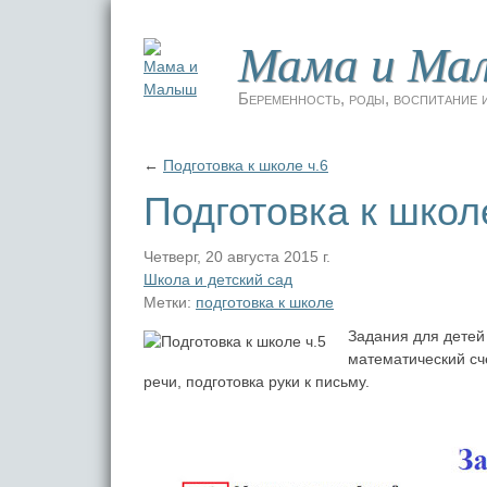
Мама и Ма
Беременность, роды, воспитание и
←
Подготовка к школе ч.6
Подготовка к школ
Четверг, 20 августа 2015 г.
Школа и детский сад
Метки:
подготовка к школе
Задания для детей 
математический сч
речи, подготовка руки к письму.