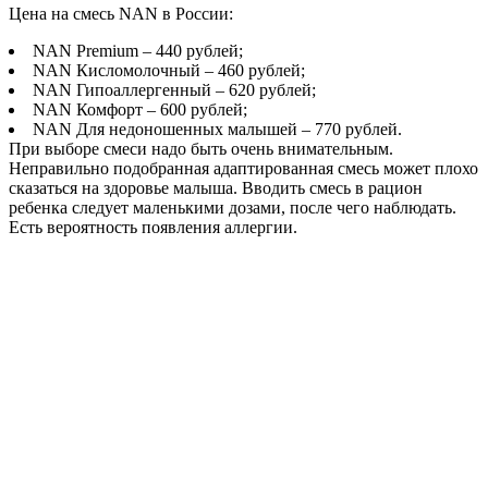
Цена на смесь NAN в России:
NAN Premium – 440 рублей;
NAN Кисломолочный – 460 рублей;
NAN Гипоаллергенный – 620 рублей;
NAN Комфорт – 600 рублей;
NAN Для недоношенных малышей – 770 рублей.
При выборе смеси надо быть очень внимательным.
Неправильно подобранная адаптированная смесь может плохо
сказаться на здоровье малыша. Вводить смесь в рацион
ребенка следует маленькими дозами, после чего наблюдать.
Есть вероятность появления аллергии.