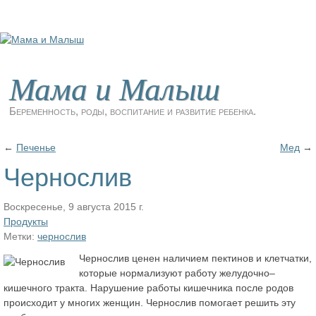
Мама и Малыш
Беременность, роды, воспитание и развитие ребенка.
←
Печенье
Мед
→
Чернослив
Воскресенье, 9 августа 2015 г.
Продукты
Метки:
чернослив
Чернослив ценен наличием пектинов и клетчатки,
которые нормализуют работу желудочно–
кишечного тракта. Нарушение работы кишечника после родов
происходит у многих женщин. Чернослив помогает решить эту