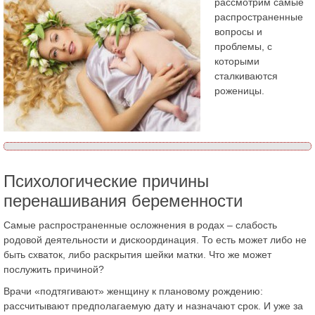
рассмотрим самые
распространенные
вопросы и
проблемы, с
которыми
сталкиваются
роженицы.
Психологические причины
перенашивания беременности
Самые распространенные осложнения в родах – слабость
родовой деятельности и дискоординация. То есть может либо не
быть схваток, либо раскрытия шейки матки. Что же может
послужить причиной?
Врачи «подтягивают» женщину к плановому рождению:
рассчитывают предполагаемую дату и назначают срок. И уже за