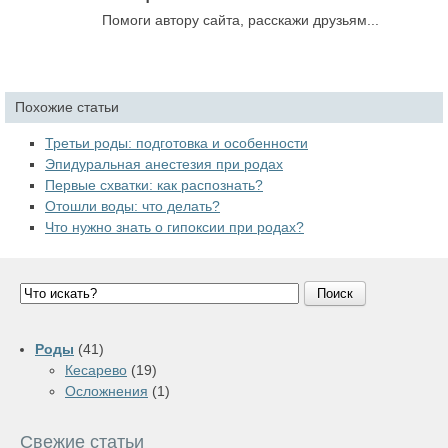
Помоги автору сайта, расскажи друзьям...
Похожие статьи
Третьи роды: подготовка и особенности
Эпидуральная анестезия при родах
Первые схватки: как распознать?
Отошли воды: что делать?
Что нужно знать о гипоксии при родах?
Поиск
Роды
(41)
Кесарево
(19)
Осложнения
(1)
Свежие статьи