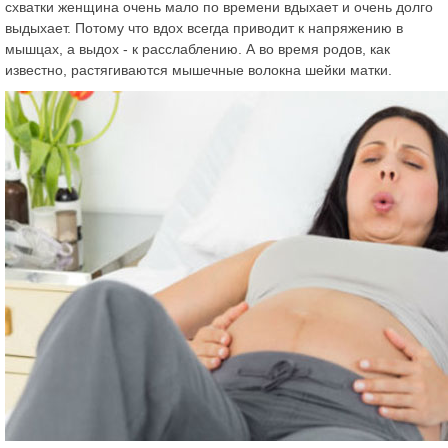
схватки женщина очень мало по времени вдыхает и очень долго
выдыхает. Потому что вдох всегда приводит к напряжению в
мышцах, а выдох - к расслаблению. А во время родов, как
известно, растягиваются мышечные волокна шейки матки.