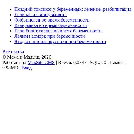
Поздний токсикоз у беременных: лечение, реабилитация
Если колит внизу живота
Фибриноген во время беременности
Валерьянка во время беременности
Если болит голова во время беременности
Лечим насморк при беременности
Ягоды и листья брусники при беременности
Все статьи
© Мама и Малыш, 2026
Работает на
MaxSite CMS
| Время: 0.0847 | SQL: 20 | Память:
0.98MB
|
Вход