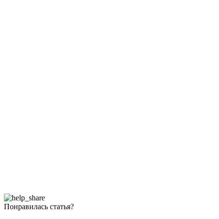
Понравилась статья?