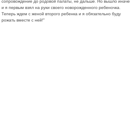
сопровождение до родовой палаты, не дальше. Но вышло иначе
и я первым взял на руки своего новорожденного ребеночка.
Теперь ждем с женой второго ребенка и я обязательно буду
рожать вместе с ней!"