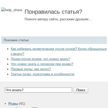
Понравилась статья?
Помоги автору сайта, расскажи друзьям...
Похожие статьи
Как избежать кровотечения после родов? Когда обращаться
к врачу?
Лохии после родов: что нужно знать?
Что нужно знать о гипоксии при родах?
Первые роды: как долго?
Третьи роды: подготовка и особенности
Поиск
Роды
(41)