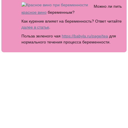
Можно ли пить
красное вино
беременным?
Как курение влияет на беременность? Ответ читайте
далее в статье
.
Польза зеленого чая
https://babyla.ru/page/tea
для
нормального течения процесса беременности.