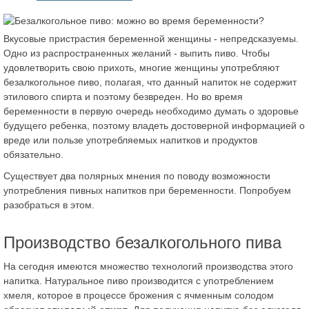
Вкусовые пристрастия беременной женщины - непредсказуемы.
Одно из распространенных желаний - выпить пиво. Чтобы
удовлетворить свою прихоть, многие женщины употребляют
безалкогольное пиво, полагая, что данный напиток не содержит
этилового спирта и поэтому безвреден. Но во время
беременности в первую очередь необходимо думать о здоровье
будущего ребенка, поэтому владеть достоверной информацией о
вреде или пользе употребляемых напитков и продуктов
обязательно.
Существует два полярных мнения по поводу возможности
употребления пивных напитков при беременности. Попробуем
разобраться в этом.
Производство безалкогольного пива
На сегодня имеются множество технологий производства этого
напитка. Натуральное пиво производится с употреблением
хмеля, которое в процессе брожения с ячменным солодом