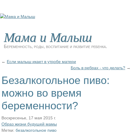
Мама и Малыш
Беременность, роды, воспитание и развитие ребенка.
←
Если малыш икает в утробе матери
Боль в ребрах - что делать?
→
Безалкогольное пиво:
можно во время
беременности?
Воскресенье, 17 мая 2015 г.
Образ жизни будущей мамы
Метки:
безалкогольное пиво