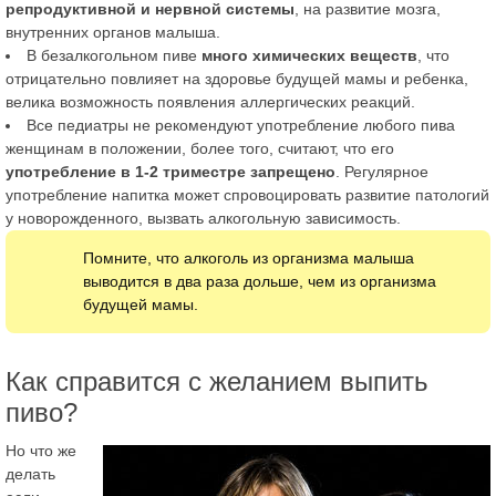
репродуктивной и нервной системы
, на развитие мозга,
внутренних органов малыша.
В безалкогольном пиве
много химических веществ
, что
отрицательно повлияет на здоровье будущей мамы и ребенка,
велика возможность появления аллергических реакций.
Все педиатры не рекомендуют употребление любого пива
женщинам в положении, более того, считают, что его
употребление в 1-2 триместре запрещено
. Регулярное
употребление напитка может спровоцировать развитие патологий
у новорожденного, вызвать алкогольную зависимость.
Помните, что алкоголь из организма малыша
выводится в два раза дольше, чем из организма
будущей мамы.
Как справится с желанием выпить
пиво?
Но что же
делать