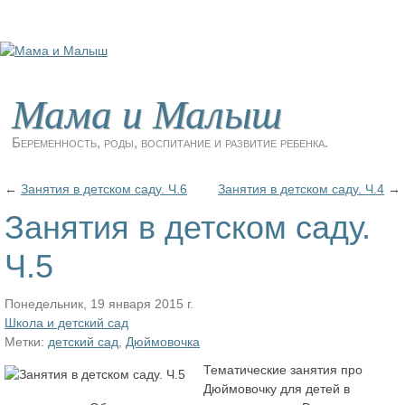
Мама и Малыш
Беременность, роды, воспитание и развитие ребенка.
←
Занятия в детском саду. Ч.6
Занятия в детском саду. Ч.4
→
Занятия в детском саду.
Ч.5
Понедельник, 19 января 2015 г.
Школа и детский сад
Метки:
детский сад
,
Дюймовочка
Тематические занятия про
Дюймовочку для детей в