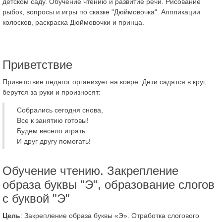
детском саду. Обучение чтению и развитие речи. Рисование
рыбок, вопросы и игры по сказке "Дюймовочка". Аппликации
колосков, раскраска Дюймовочки и принца.
Приветствие
Приветствие педагог организует на ковре. Дети садятся в круг,
берутся за руки и произносят:
Собрались сегодня снова,
Все к занятию готовы!
Будем весело играть
И друг другу помогать!
Обучение чтению. Закрепление
образа буквы "Э", образование слогов
с буквой "Э"
Цель
: Закрепление образа буквы «Э». Отработка слогового